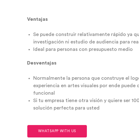
Ventajas
Se puede construir relativamente rápido ya qu
investigación ni estudio de audiencia para rea
Ideal para personas con presupuesto medio
Desventajas
Normalmente la persona que construye el logo
experiencia en artes visuales por ende puede 
funcional
Si tu empresa tiene otra visión y quiere ser 1
solución perfecta para usted
WHATSAPP WITH US