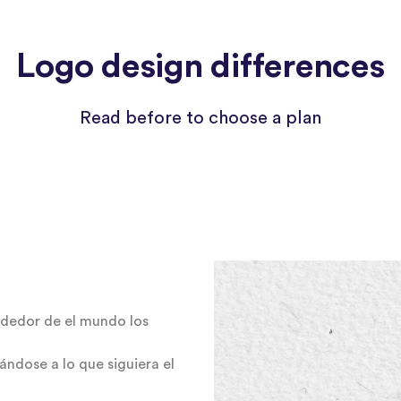
Logo design differences
Read before to choose a plan
ededor de el mundo los
ndose a lo que siguiera el