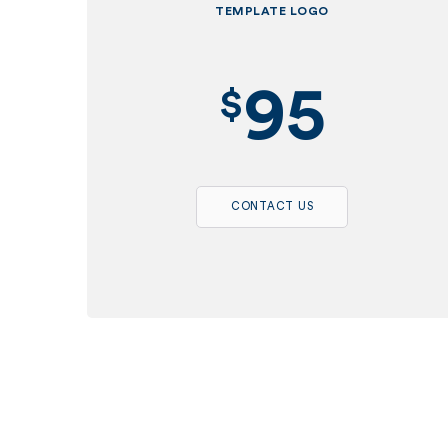
TEMPLATE LOGO
95
$
CONTACT US