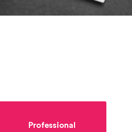
Professional