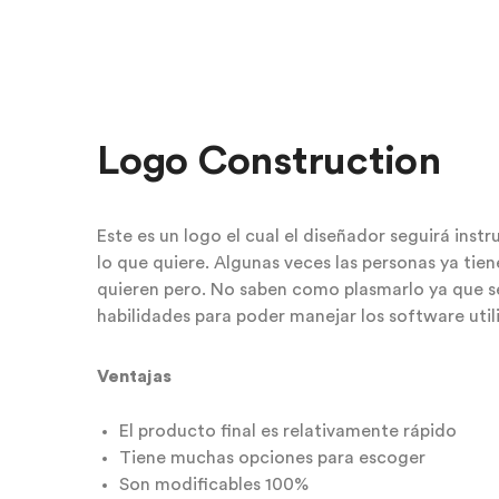
Logo Construction
Este es un logo el cual el diseñador seguirá instr
lo que quiere. Algunas veces las personas ya tien
quieren pero. No saben como plasmarlo ya que se
habilidades para poder manejar los software util
Ventajas
El producto final es relativamente rápido
Tiene muchas opciones para escoger
Son modificables 100%