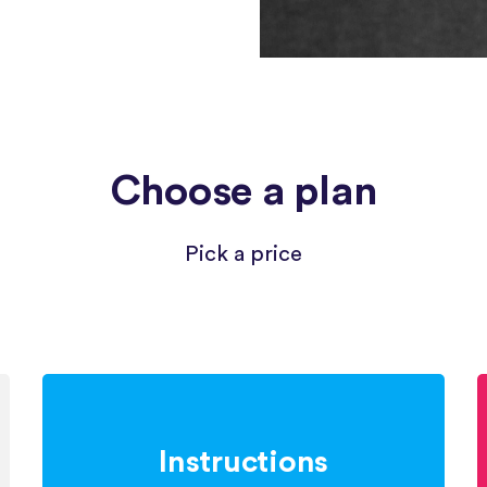
Choose a plan
Pick a price
Instructions