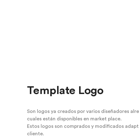
Template Logo
Son logos ya creados por varios diseñadores alr
cuales están disponibles en market place.
Estos logos son comprados y modificados adaptá
cliente.