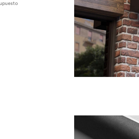
supuesto