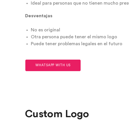
Ideal para personas que no tienen mucho pre
Desventajas
No es original
Otra persona puede tener el mismo logo
Puede tener problemas legales en el futuro
WHATSAPP WITH US
Custom Logo